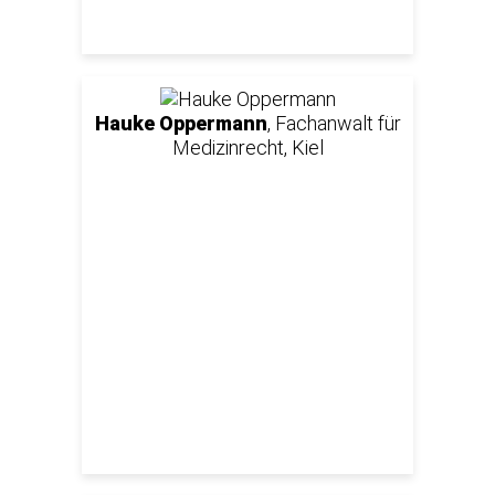
Hauke Oppermann
, Fachanwalt für
Medizinrecht, Kiel