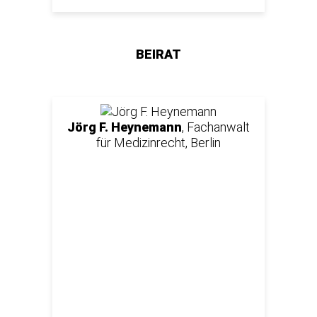
BEIRAT
Jörg F. Heynemann
, Fachanwalt
für Medizinrecht, Berlin