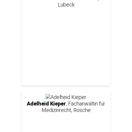
Lübeck
Adelheid Kieper
, Fachanwältin für
Medizinrecht, Rosche