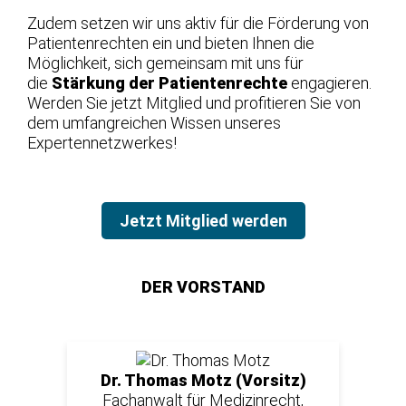
Zudem setzen wir uns aktiv für die Förderung von
Patientenrechten ein und bieten Ihnen die
Möglichkeit, sich gemeinsam mit uns für
die
Stärkung der Patientenrechte
engagieren.
Werden Sie jetzt Mitglied und profitieren Sie von
dem umfangreichen Wissen unseres
Expertennetzwerkes!
Jetzt Mitglied werden
DER VORSTAND
Dr. Thomas Motz (Vorsitz)
Fachanwalt für Medizinrecht,