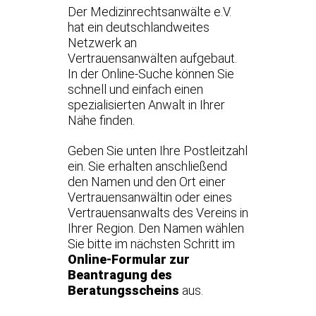
Der Medizinrechtsanwälte e.V.
hat ein deutschlandweites
Netzwerk an
Vertrauensanwälten aufgebaut.
In der Online-Suche können Sie
schnell und einfach einen
spezialisierten Anwalt in Ihrer
Nähe finden.
Geben Sie unten Ihre Postleitzahl
ein. Sie erhalten anschließend
den Namen und den Ort einer
Vertrauensanwältin oder eines
Vertrauensanwalts des Vereins in
Ihrer Region. Den Namen wählen
Sie bitte im nächsten Schritt im
Online-Formular zur
Beantragung des
Beratungsscheins
aus.