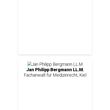
Jan Philipp Bergmann LL.M
,
Fachanwalt für Medizinrecht, Kiel