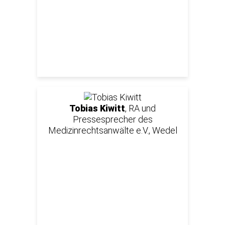
Tobias Kiwitt
, RA und
Pressesprecher des
Medizinrechtsanwälte e.V., Wedel