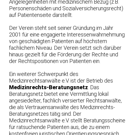
Angelegenheiten mit medizinischem Bezug (z.B.
Personenschäden und Sozialversicherungsrecht)
auf Patientenseite darstellt.
Der Verein steht seit seiner Gründung im Jahr
2001 für eine engagierte Interessenwahrnehmung
von geschädigten Patienten auf höchstem
fachlichem Niveau. Der Verein setzt sich darüber
hinaus gezielt für die Förderung der Rechte und
der Rechtspositionen von Patienten ein.
Ein weiterer Schwerpunkt des
Medizinrechtsanwälte e.V. ist der Betrieb des
Medizinrechts-Beratungsnetz
. Das
Beratungsnetz bietet eine Vermittlung lokal
angesiedelter, fachlich versierter Rechtsanwälte,
die als Vertrauensanwälte des Medizinrechts-
Beratungsnetzes tätig sind. Der
Medizinrechtsanwälte e.V. stellt Beratungsscheine
für ratsuchende Patienten aus, die zu einem
kostenfreien juristischen Orientierungsgespräch