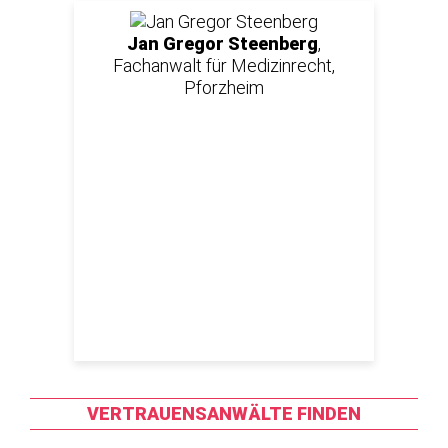
Jan Gregor Steenberg
,
Fachanwalt für Medizinrecht,
Pforzheim
VERTRAUENSANWÄLTE FINDEN