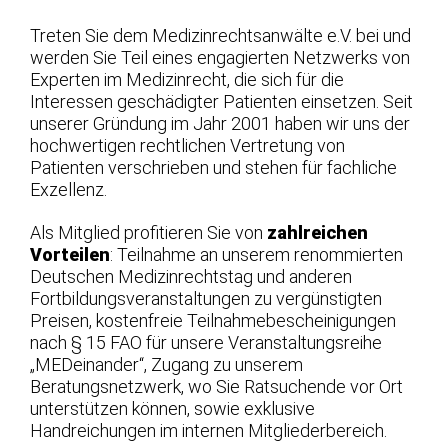
Treten Sie dem Medizinrechtsanwälte e.V. bei und
werden Sie Teil eines engagierten Netzwerks von
Experten im Medizinrecht, die sich für die
Interessen geschädigter Patienten einsetzen. Seit
unserer Gründung im Jahr 2001 haben wir uns der
hochwertigen rechtlichen Vertretung von
Patienten verschrieben und stehen für fachliche
Exzellenz.
Als Mitglied profitieren Sie von
zahlreichen
Vorteilen
: Teilnahme an unserem renommierten
Deutschen Medizinrechtstag und anderen
Fortbildungsveranstaltungen zu vergünstigten
Preisen, kostenfreie Teilnahmebescheinigungen
nach § 15 FAO für unsere Veranstaltungsreihe
„MEDeinander“, Zugang zu unserem
Beratungsnetzwerk, wo Sie Ratsuchende vor Ort
unterstützen können, sowie exklusive
Handreichungen im internen Mitgliederbereich.