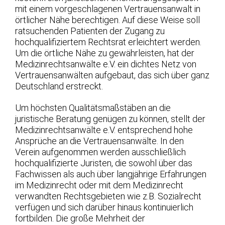
mit einem vorgeschlagenen Vertrauensanwalt in
örtlicher Nähe berechtigen. Auf diese Weise soll
ratsuchenden Patienten der Zugang zu
hochqualifiziertem Rechtsrat erleichtert werden.
Um die örtliche Nähe zu gewährleisten, hat der
Medizinrechtsanwälte e.V. ein dichtes Netz von
Vertrauensanwälten aufgebaut, das sich über ganz
Deutschland erstreckt.
Um höchsten Qualitätsmaßstäben an die
juristische Beratung genügen zu können, stellt der
Medizinrechtsanwälte e.V. entsprechend hohe
Ansprüche an die Vertrauensanwälte. In den
Verein aufgenommen werden ausschließlich
hochqualifizierte Juristen, die sowohl über das
Fachwissen als auch über langjährige Erfahrungen
im Medizinrecht oder mit dem Medizinrecht
verwandten Rechtsgebieten wie z.B. Sozialrecht
verfügen und sich darüber hinaus kontinuierlich
fortbilden. Die große Mehrheit der