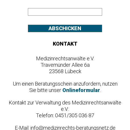
KONTAKT
Medizinrechtsanwälte e.V.
Travemünder Allee 6a
23568 Lübeck
Um einen Beratungsschein anzufordern, nutzen
Sie bitte unser
Onlineformular
.
Kontakt zur Verwaltung des Medizinrechtsanwälte
e.V.:
Telefon: 0451/305 036 87
E-Mail: info@medizinrechts-beratungsnetz.de