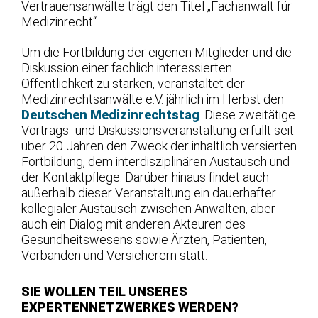
Vertrauensanwälte trägt den Titel „Fachanwalt für
Medizinrecht“.
Um die Fortbildung der eigenen Mitglieder und die
Diskussion einer fachlich interessierten
Öffentlichkeit zu stärken, veranstaltet der
Medizinrechtsanwälte e.V. jährlich im Herbst den
Deutschen Medizinrechtstag
. Diese zweitätige
Vortrags- und Diskussionsveranstaltung erfüllt seit
über 20 Jahren den Zweck der inhaltlich versierten
Fortbildung, dem interdisziplinären Austausch und
der Kontaktpflege. Darüber hinaus findet auch
außerhalb dieser Veranstaltung ein dauerhafter
kollegialer Austausch zwischen Anwälten, aber
auch ein Dialog mit anderen Akteuren des
Gesundheitswesens sowie Ärzten, Patienten,
Verbänden und Versicherern statt.
SIE WOLLEN TEIL UNSERES
EXPERTENNETZWERKES WERDEN?