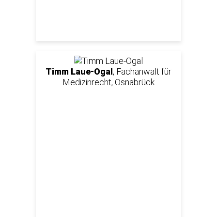
Timm Laue-Ogal
, Fachanwalt für
Medizinrecht, Osnabrück